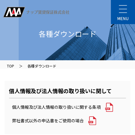
各種ダウンロード
TOP
＞
各種ダウンロード
個人情報及び法人情報の取り扱いに関して
個人情報及び法人情報の取り扱いに関する条項
弊社書式以外の申込書をご使用の場合