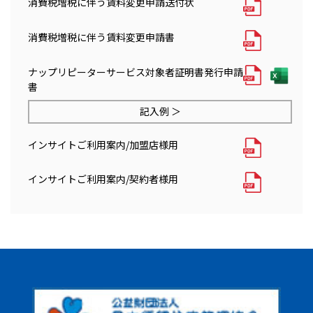
消費税増税に伴う賃料変更申請送付状
消費税増税に伴う賃料変更申請書
ナップリピーターサービス対象者証明書発行申請
書
記入例 ＞
インサイトご利用案内/加盟店様用
インサイトご利用案内/契約者様用