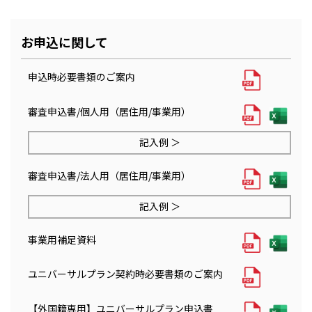
お申込に関して
申込時必要書類のご案内
審査申込書/個人用（居住用/事業用）
記入例 ＞
審査申込書/法人用（居住用/事業用）
記入例 ＞
事業用補足資料
ユニバーサルプラン契約時必要書類のご案内
【外国籍専用】ユニバーサルプラン申込書