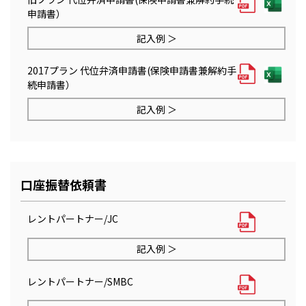
申請書）
記入例 ＞
2017プラン 代位弁済申請書(保険申請書兼解約手
続申請書）
記入例 ＞
口座振替依頼書
レントパートナー/JC
記入例 ＞
レントパートナー/SMBC