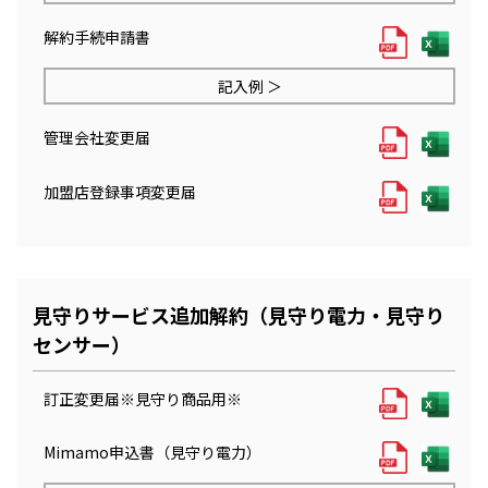
解約手続申請書
記入例 ＞
管理会社変更届
加盟店登録事項変更届
見守りサービス追加解約（見守り電力・見守り
センサー）
訂正変更届※見守り商品用※
Mimamo申込書（見守り電力）