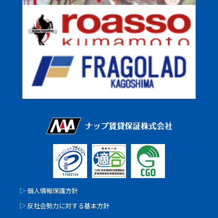
▷ 個人情報保護方針
▷ 反社会勢力に対する基本方針