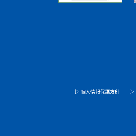
▷ 個人情報保護方針
▷