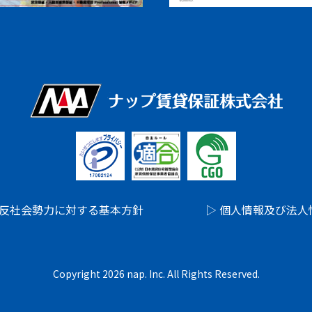
 反社会勢力に対する基本方針
▷ 個人情報及び法
Copyright 2026 nap. Inc. All Rights Reserved.