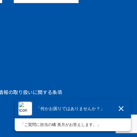
人情報の取り扱いに関する条項