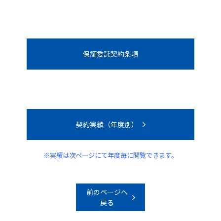
保証委託契約条項
契約実績（年度別）
※実績は次ページにて年度毎に閲覧できます。
前のページへ
戻る