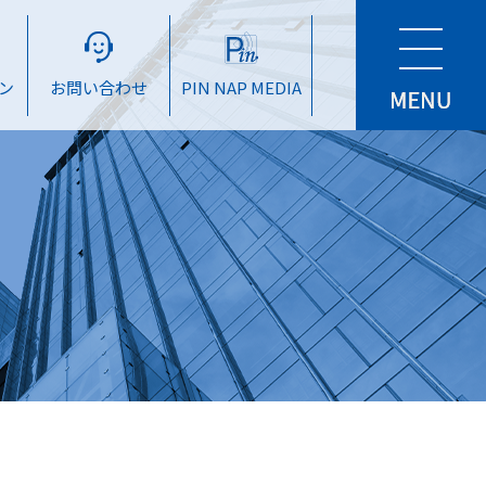
ン
お問い合わせ
PIN NAP MEDIA