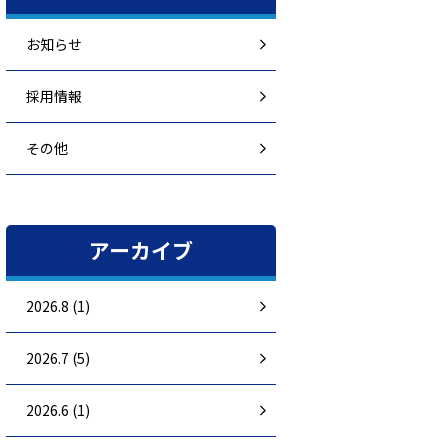
お知らせ
採用情報
その他
アーカイブ
2026.8 (1)
2026.7 (5)
2026.6 (1)