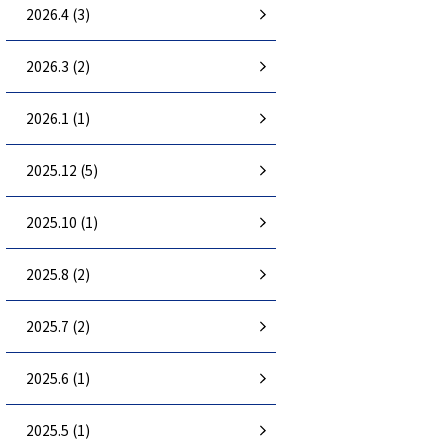
2026.4 (3)
2026.3 (2)
2026.1 (1)
2025.12 (5)
2025.10 (1)
2025.8 (2)
2025.7 (2)
2025.6 (1)
2025.5 (1)