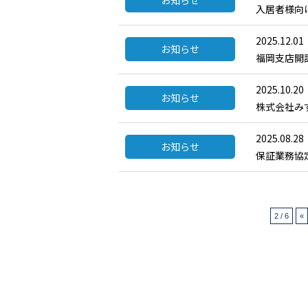
お知らせ
入居者様向け
2025.12.01
お知らせ
福岡支店開
2025.10.20
お知らせ
株式会社み
2025.08.28
お知らせ
保証業務協
2 / 6
«