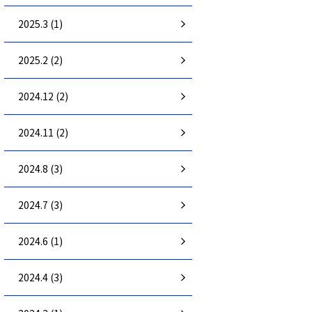
2025.3 (1)
2025.2 (2)
2024.12 (2)
2024.11 (2)
2024.8 (3)
2024.7 (3)
2024.6 (1)
2024.4 (3)