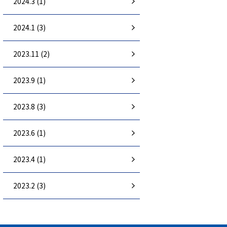
2024.3 (1)
2024.1 (3)
2023.11 (2)
2023.9 (1)
2023.8 (3)
2023.6 (1)
2023.4 (1)
2023.2 (3)