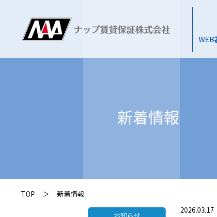
WE
新着情報
TOP
＞
新着情報
2026.03.17
お知らせ