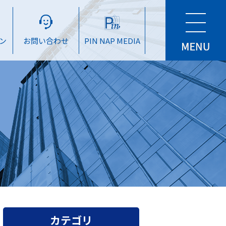
ン
お問い合わせ
PIN NAP MEDIA
カテゴリ