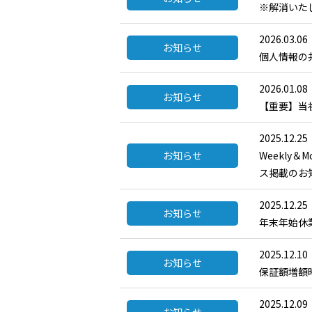
※解消いた
2026.03.06
お知らせ
個人情報の
2026.01.08
お知らせ
【重要】当
2025.12.25
お知らせ
Weekly
ス掲載のお
2025.12.25
お知らせ
年末年始休
2025.12.10
お知らせ
保証額増額
2025.12.09