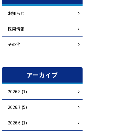
お知らせ
採用情報
その他
アーカイブ
2026.8 (1)
2026.7 (5)
2026.6 (1)