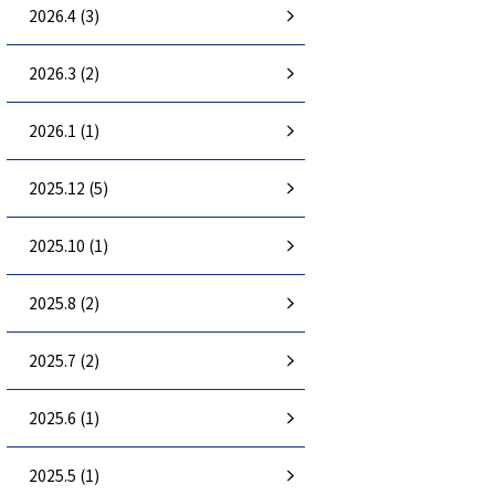
2026.4 (3)
2026.3 (2)
2026.1 (1)
2025.12 (5)
2025.10 (1)
2025.8 (2)
2025.7 (2)
2025.6 (1)
2025.5 (1)