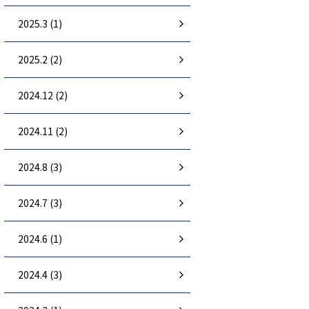
2025.3 (1)
2025.2 (2)
2024.12 (2)
2024.11 (2)
2024.8 (3)
2024.7 (3)
2024.6 (1)
2024.4 (3)