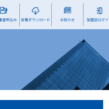
B審査申込み
各種ダウンロード
お知らせ
加盟店ログイ