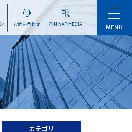
ン
お問い合わせ
PIN NAP MEDIA
カテゴリ