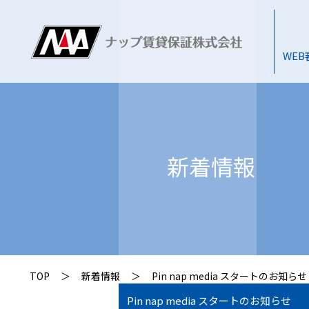
WE
新着情報
TOP
＞
新着情報
＞
Pin nap media スタートのお知らせ
Pin nap media スタートのお知らせ