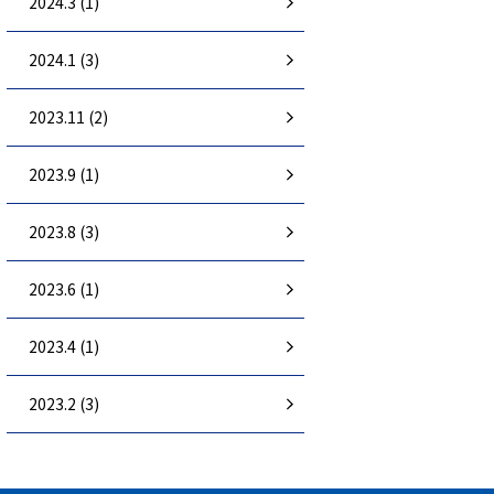
2024.3 (1)
2024.1 (3)
2023.11 (2)
2023.9 (1)
2023.8 (3)
2023.6 (1)
2023.4 (1)
2023.2 (3)