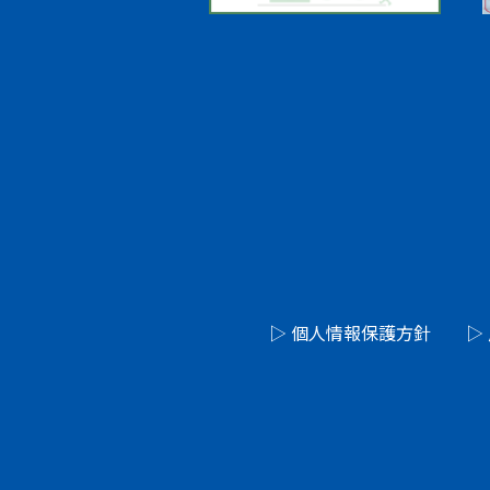
▷ 個人情報保護方針
▷