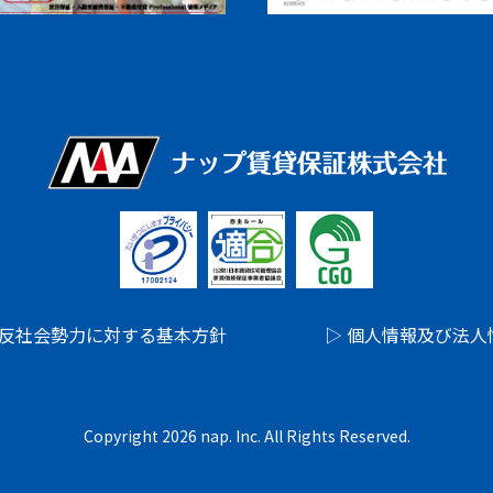
 反社会勢力に対する基本方針
▷ 個人情報及び法
Copyright 2026 nap. Inc. All Rights Reserved.