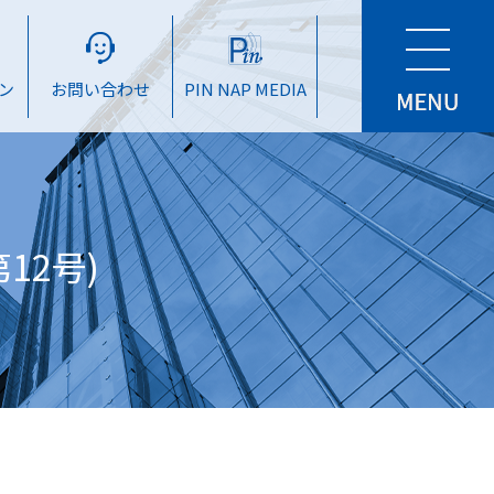
ン
お問い合わせ
PIN NAP MEDIA
12号)