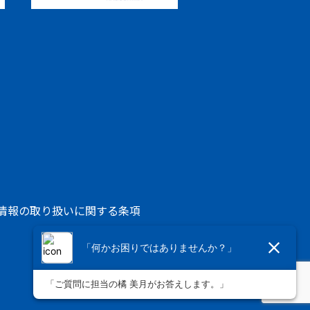
人情報の取り扱いに関する条項