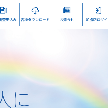
B審査申込み
各種ダウンロード
お知らせ
加盟店ログイ