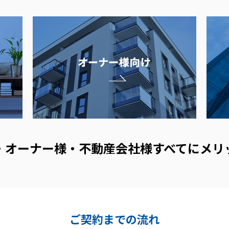
・オーナー様・不動産会社様すべてにメリ
ご契約までの流れ