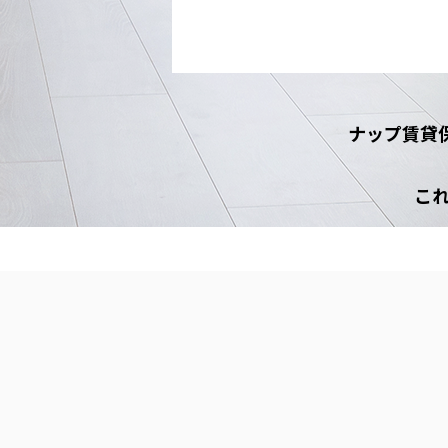
ナップ賃貸
これから