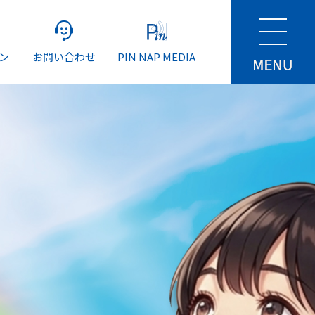
ン
お問い合わせ
PIN NAP MEDIA