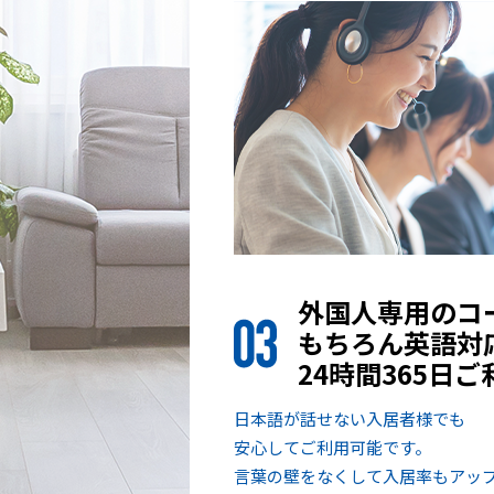
外国人専用のコ
もちろん英語対
24時間365日
日本語が話せない入居者様でも
安心してご利用可能です。
言葉の壁をなくして入居率もアッ